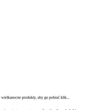
 wielkanocne produkty, aby go pobrać klik...