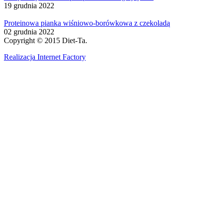
19 grudnia 2022
Proteinowa pianka wiśniowo-borówkowa z czekoladą
02 grudnia 2022
Copyright © 2015 Diet-Ta.
Realizacja Internet Factory