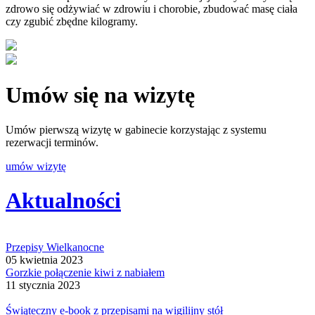
zdrowo się odżywiać w zdrowiu i chorobie, zbudować masę ciała
czy zgubić zbędne kilogramy.
Umów się na wizytę
Umów pierwszą wizytę w gabinecie korzystając z systemu
rezerwacji terminów.
umów wizytę
Aktualności
Przepisy Wielkanocne
05 kwietnia 2023
Gorzkie połączenie kiwi z nabiałem
11 stycznia 2023
Świąteczny e-book z przepisami na wigilijny stół