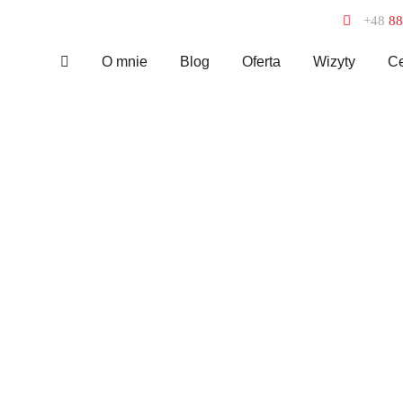
+48
88
O mnie
Blog
Oferta
Wizyty
Ce