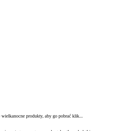
 wielkanocne produkty, aby go pobrać klik...