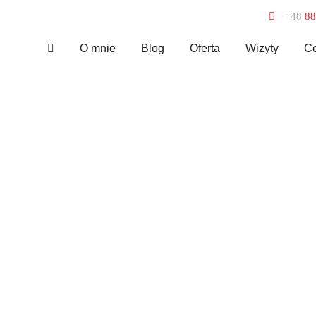
+48
88
O mnie
Blog
Oferta
Wizyty
Ce