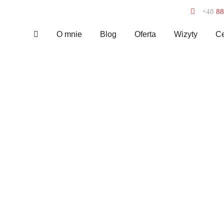
+48
88
O mnie
Blog
Oferta
Wizyty
Ce