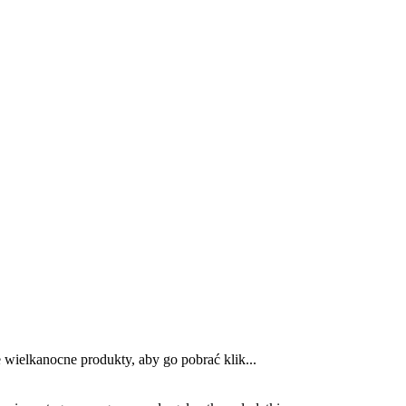
 wielkanocne produkty, aby go pobrać klik...