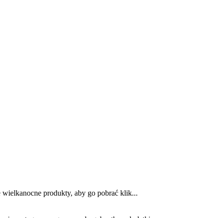
 wielkanocne produkty, aby go pobrać klik...