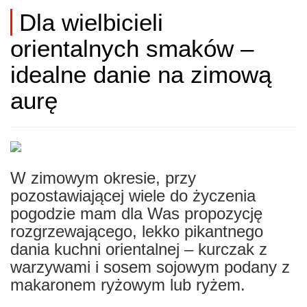
Dla wielbicieli
orientalnych smaków –
idealne danie na zimową
aurę
W zimowym okresie, przy
pozostawiającej wiele do życzenia
pogodzie mam dla Was propozycję
rozgrzewającego, lekko pikantnego
dania kuchni orientalnej – kurczak z
warzywami i sosem sojowym podany z
makaronem ryżowym lub ryżem.