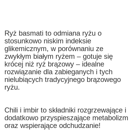
Ryż basmati to odmiana ryżu o
stosunkowo niskim indeksie
glikemicznym, w porównaniu ze
zwykłym białym ryżem – gotuje się
krócej niż ryż brązowy – idealne
rozwiązanie dla zabieganych i tych
nielubiących tradycyjnego brązowego
ryżu.
Chili i imbir to składniki rozgrzewające i
dodatkowo przyspieszające metabolizm
oraz wspierające odchudzanie!