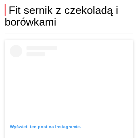
Fit sernik z czekoladą i
borówkami
Wyświetl ten post na Instagramie.