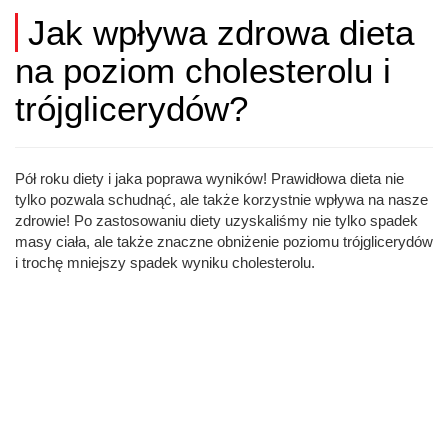
Jak wpływa zdrowa dieta
na poziom cholesterolu i
trójglicerydów?
Pół roku diety i jaka poprawa wyników! Prawidłowa dieta nie
tylko pozwala schudnąć, ale także korzystnie wpływa na nasze
zdrowie! Po zastosowaniu diety uzyskaliśmy nie tylko spadek
masy ciała, ale także znaczne obniżenie poziomu trójglicerydów
i trochę mniejszy spadek wyniku cholesterolu.