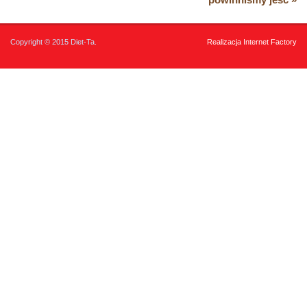
Copyright © 2015 Diet-Ta.
Realizacja Internet Factory