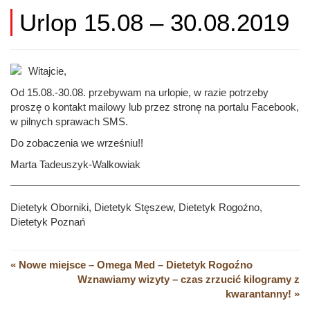
Urlop 15.08 – 30.08.2019
Witajcie,
Od 15.08.-30.08. przebywam na urlopie, w razie potrzeby
proszę o kontakt mailowy lub przez stronę na portalu Facebook,
w pilnych sprawach SMS.
Do zobaczenia we wrześniu!!
Marta Tadeuszyk-Walkowiak
Dietetyk Oborniki, Dietetyk Stęszew, Dietetyk Rogoźno,
Dietetyk Poznań
« Nowe miejsce – Omega Med – Dietetyk Rogoźno
Wznawiamy wizyty – czas zrzucić kilogramy z
kwarantanny! »