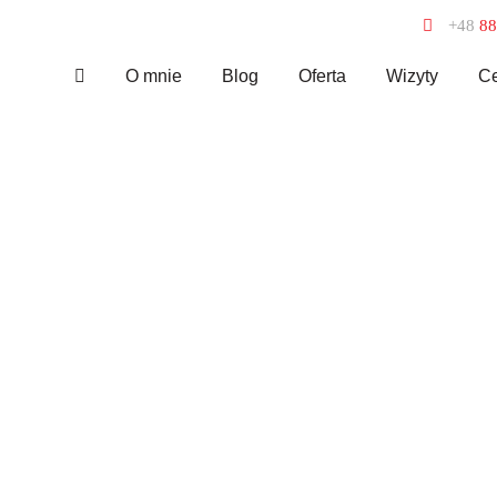
+48
88
O mnie
Blog
Oferta
Wizyty
Ce